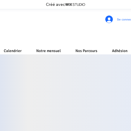
Créé avec
Se connec
Calendrier
Notre mensuel
Nos Parcours
Adhésion