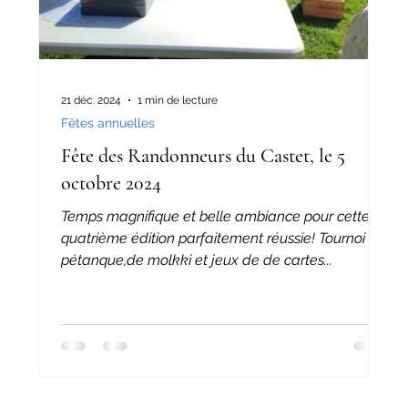
21 déc. 2024
1 min de lecture
Fêtes annuelles
Fête des Randonneurs du Castet, le 5
octobre 2024
Temps magnifique et belle ambiance pour cette
quatrième édition parfaitement réussie! Tournoi de
pétanque,de molkki et jeux de de cartes...