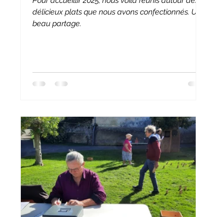
Pour accueillir 2025, nous voilà réunis autour des
délicieux plats que nous avons confectionnés. Un
beau partage.