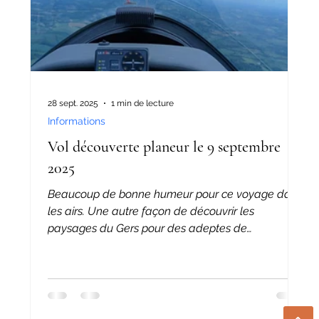
28 sept. 2025
1 min de lecture
Informations
Vol découverte planeur le 9 septembre
2025
Beaucoup de bonne humeur pour ce voyage dans
les airs. Une autre façon de découvrir les
paysages du Gers pour des adeptes de
randonnée!