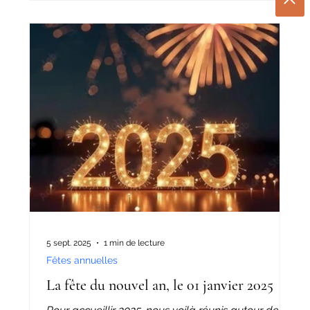
5 sept. 2025
1 min de lecture
Fêtes annuelles
La fête du nouvel an, le 01 janvier 2025